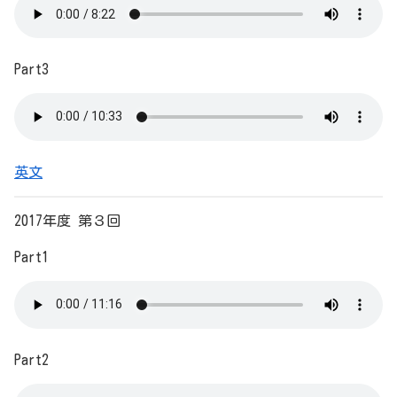
Part3
英文
2017年度 第３回
Part1
Part2