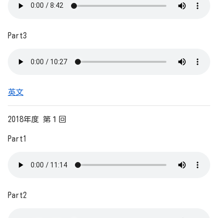
Part3
英文
2018年度 第１回
Part1
Part2