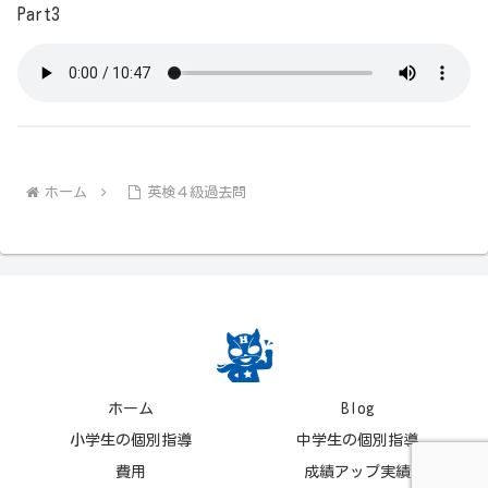
Part3
ホーム
英検４級過去問
ホーム
Blog
小学生の個別指導
中学生の個別指導
費用
成績アップ実績