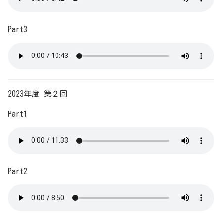
Part3
2023年度 第２回
Part1
Part2