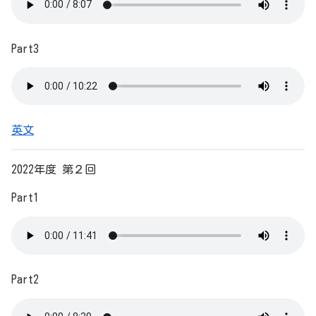
Part3
英文
2022年度 第２回
Part1
Part2