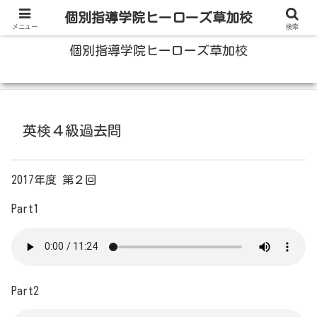
100人いたら100人の成績をあげる草加の個別指導塾
個別指導学院ヒーローズ草加校
メニュー
検索
個別指導学院ヒーローズ草加校
英検４級過去問
2017年度 第２回
Part1
Part2