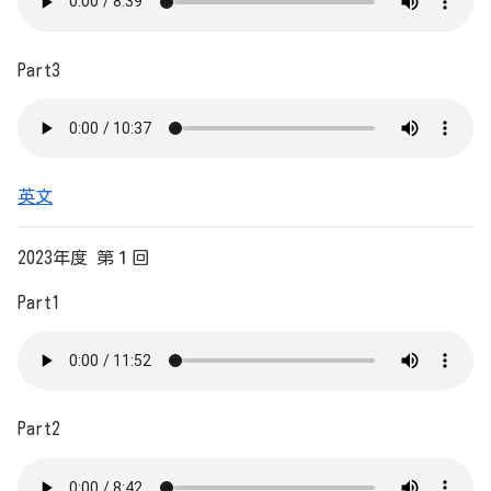
Part3
英文
2023年度 第１回
Part1
Part2