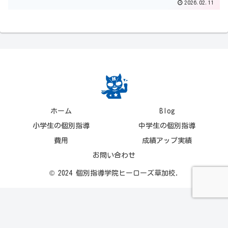
2026.02.11
ホーム
Blog
小学生の個別指導
中学生の個別指導
費用
成績アップ実績
お問い合わせ
© 2024 個別指導学院ヒーローズ草加校.