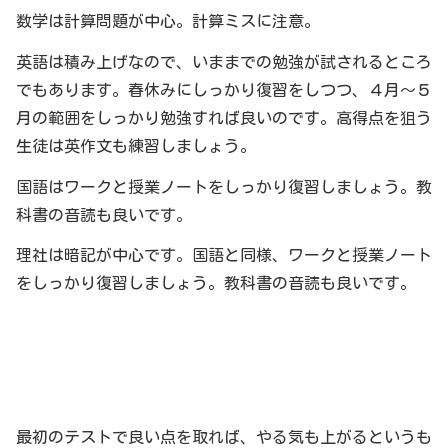
数学は計算問題が中心。計算ミスに注意。
英語は積み上げなので、いままでの勉強が試されるところ
でもあります。春休みにしっかり復習をしつつ、４月～５
月の範囲をしっかり勉強すれば良いのです。高得点を狙う
生徒は英作文も練習しましょう。
国語はワークと授業ノートをしっかり復習しましょう。教
科書の音読も良いです。
理社は暗記が中心です。国語と同様、ワークと授業ノート
をしっかり復習しましょう。教科書の音読も良いです。
最初のテストで良い点を取れば、やる気も上がるというも