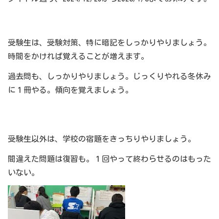
受験生は、受験対策、特に暗記をしっかりやりましょう。
時間をかければ覚えることが増えます。
過去問も、しっかりやりましょう。じっくりやれる冬休み
に１冊やる。傾向を覚えましょう。
受験生以外は、学校の宿題をきっちりやりましょう。
間違えた問題は復習も。１回やって終わらせるのはもった
いない。