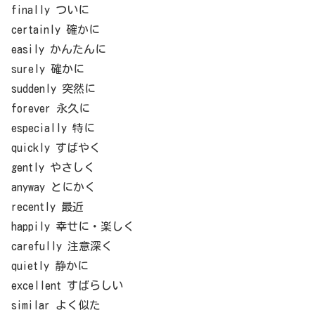
finally ついに
certainly 確かに
easily かんたんに
surely 確かに
suddenly 突然に
forever 永久に
especially 特に
quickly すばやく
gently やさしく
anyway とにかく
recently 最近
happily 幸せに・楽しく
carefully 注意深く
quietly 静かに
excellent すばらしい
similar よく似た