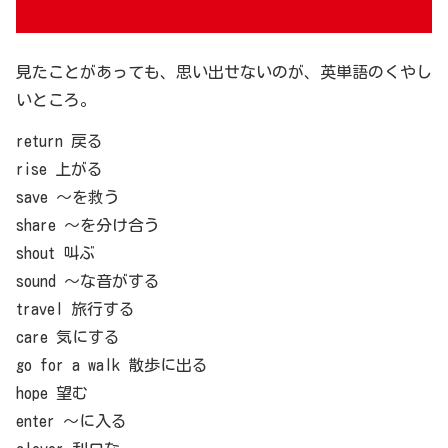
見たことがあっても、思い出せないのが、英単語のくやし
いところ。
return 戻る
rise 上がる
save ～を救う
share ～を分け合う
shout 叫ぶ
sound ～な音がする
travel 旅行する
care 気にする
go for a walk 散歩に出る
hope 望む
enter ～に入る