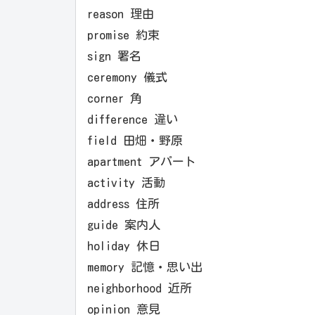
reason 理由
promise 約束
sign 署名
ceremony 儀式
corner 角
difference 違い
field 田畑・野原
apartment アパート
activity 活動
address 住所
guide 案内人
holiday 休日
memory 記憶・思い出
neighborhood 近所
opinion 意見