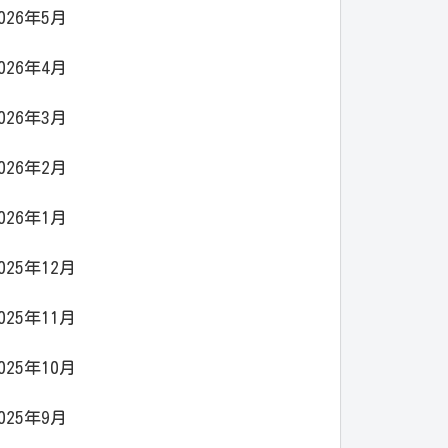
026年5月
026年4月
026年3月
026年2月
026年1月
025年12月
025年11月
025年10月
025年9月