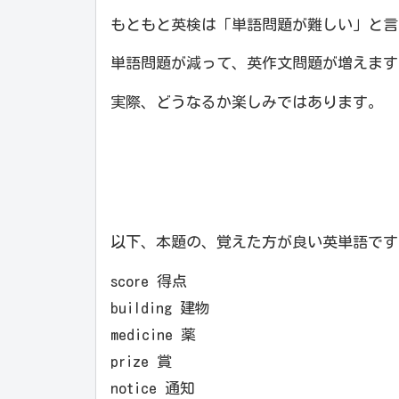
もともと英検は「単語問題が難しい」と言わ
単語問題が減って、英作文問題が増えます
実際、どうなるか楽しみではあります。
以下、本題の、覚えた方が良い英単語です
score 得点
building 建物
medicine 薬
prize 賞
notice 通知