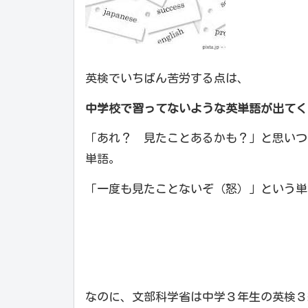
英検でいちばん苦労する点は、
中学校で習ってないような英単語が出てく
「あれ？ 見たことあるかも？」と思いつ
単語。
「一度も見たことないぞ（怒）」という単
なのに、文部科学省は中学３年生の英検３