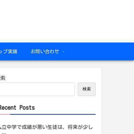
ップ実績
お問い合わせ
検索
検索
Recent Posts
私立中学で成績が悪い生徒は、将来が少し