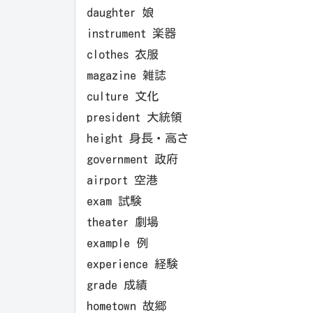
daughter 娘
instrument 楽器
clothes 衣服
magazine 雑誌
culture 文化
president 大統領
height 身長・高さ
government 政府
airport 空港
exam 試験
theater 劇場
example 例
experience 経験
grade 成績
hometown 故郷