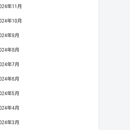
024年11月
024年10月
024年9月
024年8月
024年7月
024年6月
024年5月
024年4月
024年3月