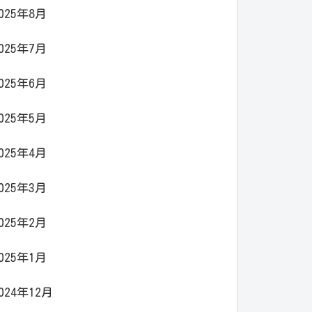
025年8月
025年7月
025年6月
025年5月
025年4月
025年3月
025年2月
025年1月
024年12月