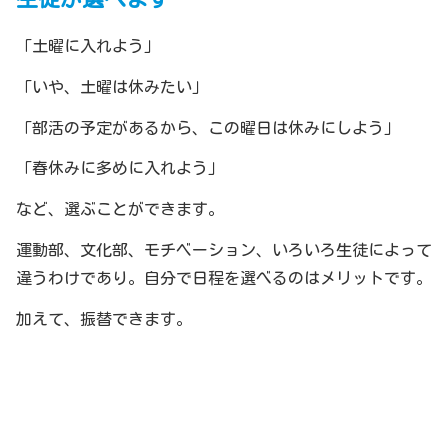
「土曜に入れよう」
「いや、土曜は休みたい」
「部活の予定があるから、この曜日は休みにしよう」
「春休みに多めに入れよう」
など、選ぶことができます。
運動部、文化部、モチベーション、いろいろ生徒によって
違うわけであり。自分で日程を選べるのはメリットです。
加えて、振替できます。