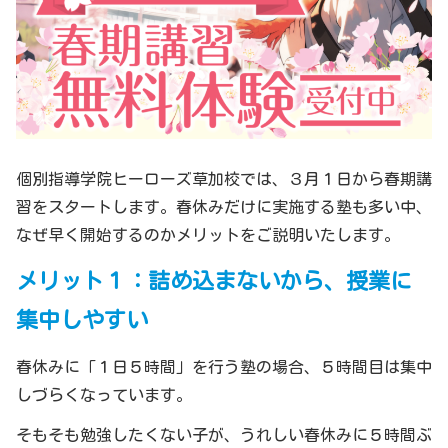
個別指導学院ヒーローズ草加校では、３月１日から春期講
習をスタートします。春休みだけに実施する塾も多い中、
なぜ早く開始するのかメリットをご説明いたします。
メリット１：詰め込まないから、授業に
集中しやすい
春休みに「１日５時間」を行う塾の場合、５時間目は集中
しづらくなっています。
そもそも勉強したくない子が、うれしい春休みに５時間ぶ