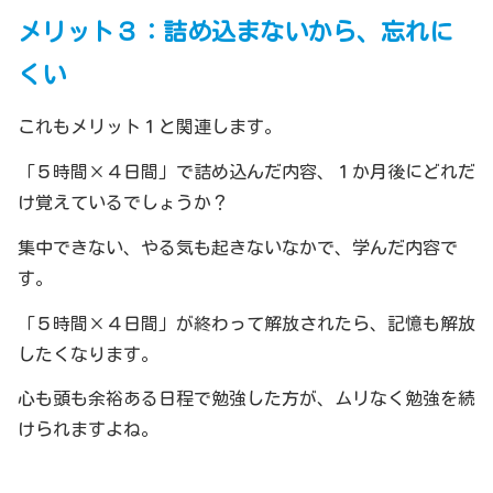
メリット３：詰め込まないから、忘れに
くい
これもメリット１と関連します。
「５時間×４日間」で詰め込んだ内容、１か月後にどれだ
け覚えているでしょうか？
集中できない、やる気も起きないなかで、学んだ内容で
す。
「５時間×４日間」が終わって解放されたら、記憶も解放
したくなります。
心も頭も余裕ある日程で勉強した方が、ムリなく勉強を続
けられますよね。