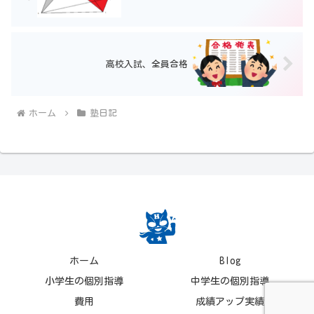
高校入試、全員合格
ホーム
塾日記
ホーム
Blog
小学生の個別指導
中学生の個別指導
費用
成績アップ実績