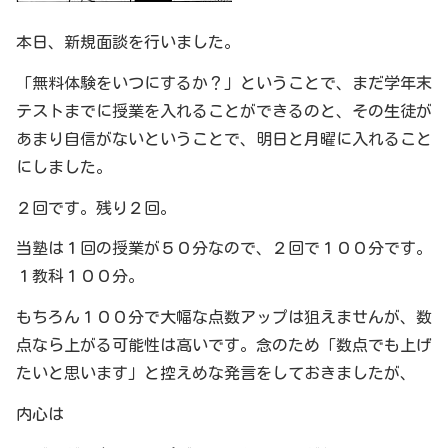
本日、新規面談を行いました。
「無料体験をいつにするか？」ということで、まだ学年末
テストまでに授業を入れることができるのと、その生徒が
あまり自信がないということで、明日と月曜に入れること
にしました。
２回です。残り２回。
当塾は１回の授業が５０分なので、２回で１００分です。
１教科１００分。
もちろん１００分で大幅な点数アップは狙えませんが、数
点なら上がる可能性は高いです。念のため「数点でも上げ
たいと思います」と控えめな発言をしておきましたが、
内心は