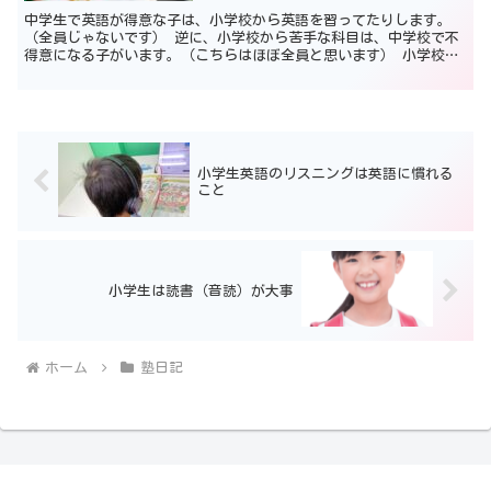
中学生で英語が得意な子は、小学校から英語を習ってたりします。
（全員じゃないです） 逆に、小学校から苦手な科目は、中学校で不
得意になる子がいます。（こちらはほぼ全員と思います） 小学校の
基礎固めが大事な理由 理由は、小学校の基礎的な問題がわか...
小学生英語のリスニングは英語に慣れる
こと
小学生は読書（音読）が大事
ホーム
塾日記