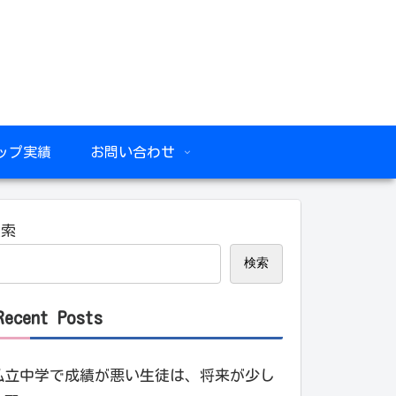
ップ実績
お問い合わせ
検索
検索
Recent Posts
私立中学で成績が悪い生徒は、将来が少し