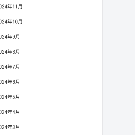
024年11月
024年10月
024年9月
024年8月
024年7月
024年6月
024年5月
024年4月
024年3月