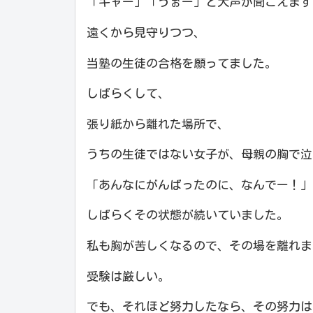
「キャー」「うぉー」と大声が聞こえます
遠くから見守りつつ、
当塾の生徒の合格を願ってました。
しばらくして、
張り紙から離れた場所で、
うちの生徒ではない女子が、母親の胸で泣
「あんなにがんばったのに、なんでー！」
しばらくその状態が続いていました。
私も胸が苦しくなるので、その場を離れま
受験は厳しい。
でも、それほど努力したなら、その努力は