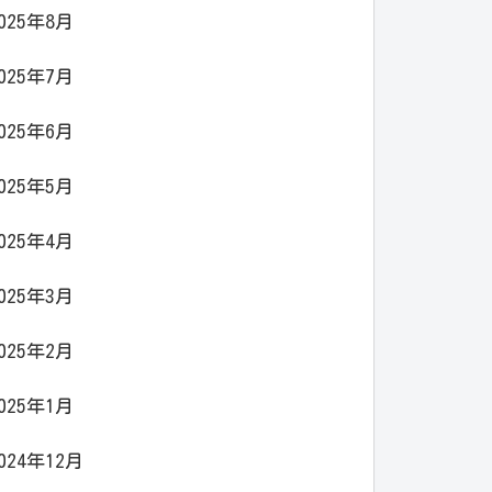
025年8月
025年7月
025年6月
025年5月
025年4月
025年3月
025年2月
025年1月
024年12月