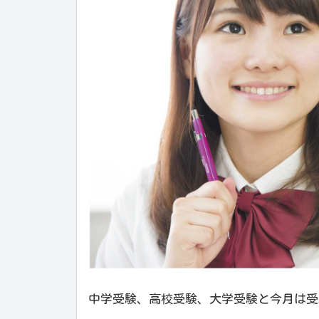
中学受験、高校受験、大学受験と今月は受