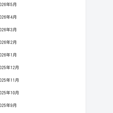
026年5月
026年4月
026年3月
026年2月
026年1月
025年12月
025年11月
025年10月
025年9月