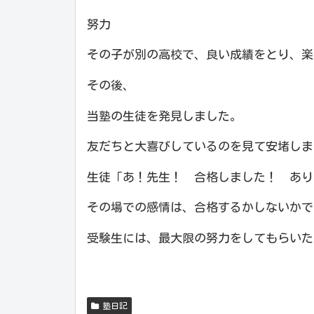
努力
その子が別の高校で、良い成績をとり、楽
その後、
当塾の生徒を発見しました。
友だちと大喜びしているのを見て安堵しま
生徒「あ！先生！ 合格しました！ あり
その場での感情は、合格するかしないかで
受験生には、最大限の努力をしてもらいた
塾日記