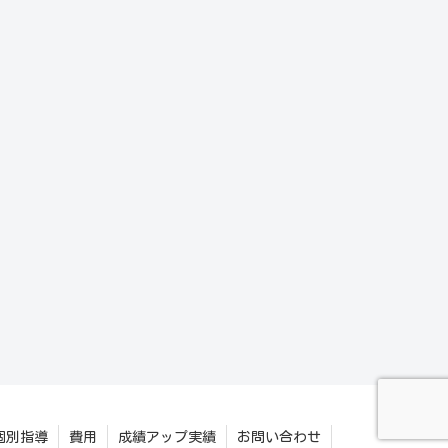
個別指導
費用
成績アップ実績
お問い合わせ