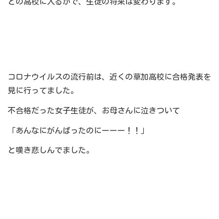
どの高校に入るかで、生徒の将来は変わります。
コロナウイルスの流行前は、近くの草加高校に合格発表を
見に行ってました。
不合格だった女子生徒が、お母さんに泣きついて
「あんなにがんばったのにーーー！！」
と嘆き悲しんでました。