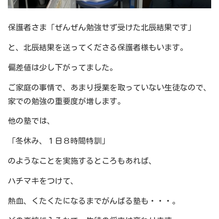
保護者さま「ぜんぜん勉強せず受けた北辰結果です」
と、北辰結果を送ってくださる保護者様もいます。
偏差値は少し下がってました。
ご家庭の事情で、あまり授業を取っていない生徒なので、
家での勉強の重要度が増します。
他の塾では、
「冬休み、１日８時間特訓」
のようなことを実施するところもあれば、
ハチマキをつけて、
熱血、くたくたになるまでがんばる塾も・・・。