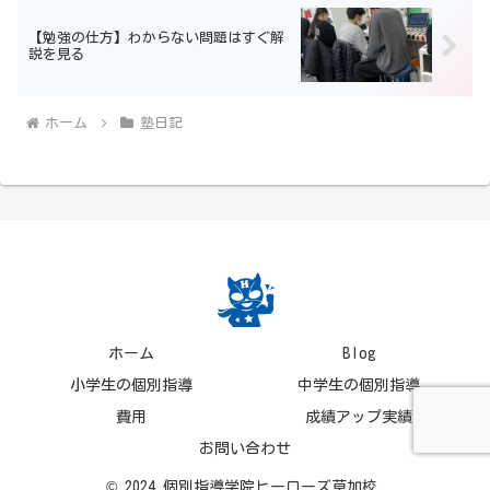
【勉強の仕方】わからない問題はすぐ解
説を見る
ホーム
塾日記
ホーム
Blog
小学生の個別指導
中学生の個別指導
費用
成績アップ実績
お問い合わせ
© 2024 個別指導学院ヒーローズ草加校.