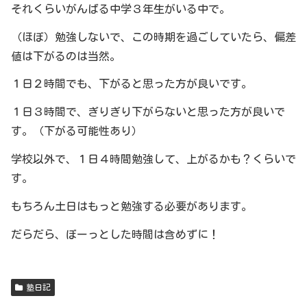
それくらいがんばる中学３年生がいる中で。
（ほぼ）勉強しないで、この時期を過ごしていたら、偏差
値は下がるのは当然。
１日２時間でも、下がると思った方が良いです。
１日３時間で、ぎりぎり下がらないと思った方が良いで
す。（下がる可能性あり）
学校以外で、１日４時間勉強して、上がるかも？くらいで
す。
もちろん土日はもっと勉強する必要があります。
だらだら、ぼーっとした時間は含めずに！
塾日記