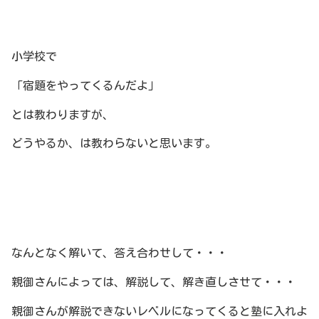
小学校で
「宿題をやってくるんだよ」
とは教わりますが、
どうやるか、は教わらないと思います。
なんとなく解いて、答え合わせして・・・
親御さんによっては、解説して、解き直しさせて・・・
親御さんが解説できないレベルになってくると塾に入れよ