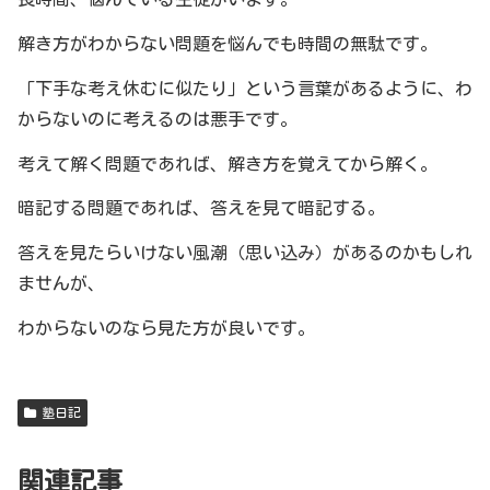
解き方がわからない問題を悩んでも時間の無駄です。
「下手な考え休むに似たり」という言葉があるように、わ
からないのに考えるのは悪手です。
考えて解く問題であれば、解き方を覚えてから解く。
暗記する問題であれば、答えを見て暗記する。
答えを見たらいけない風潮（思い込み）があるのかもしれ
ませんが、
わからないのなら見た方が良いです。
塾日記
関連記事