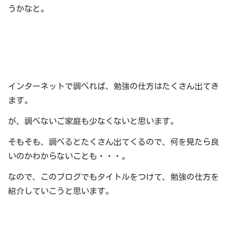
うかなと。
インターネットで調べれば、勉強の仕方はたくさん出てき
ます。
が、調べないご家庭も少なくないと思います。
そもそも、調べるとたくさん出てくるので、何を見たら良
いのかわからないことも・・・。
なので、このブログでもタイトルをつけて、勉強の仕方を
紹介していこうと思います。