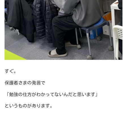
すぐ。
保護者さまの発言で
「勉強の仕方がわかってないんだと思います」
というものがあります。