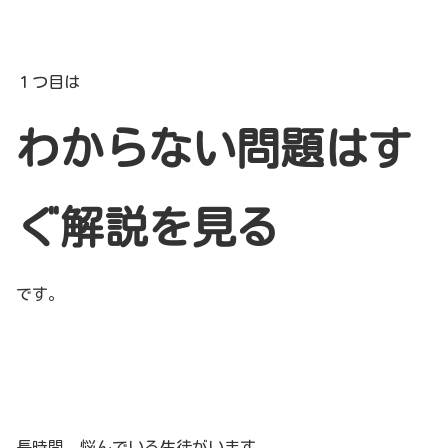
１つ目は
わからない問題はす
ぐ解説を見る
です。
長時間、悩んでいる生徒がいます。