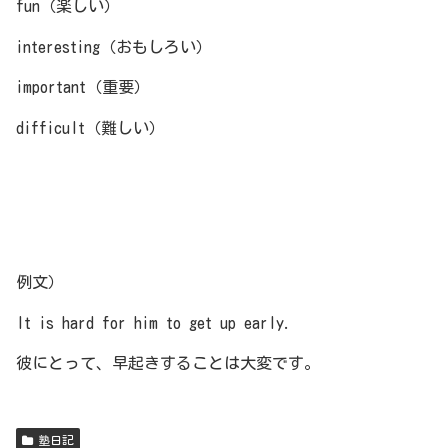
fun（楽しい）
interesting（おもしろい）
important（重要）
difficult（難しい）
例文）
It is hard for him to get up early.
彼にとって、早起きすることは大変です。
塾日記