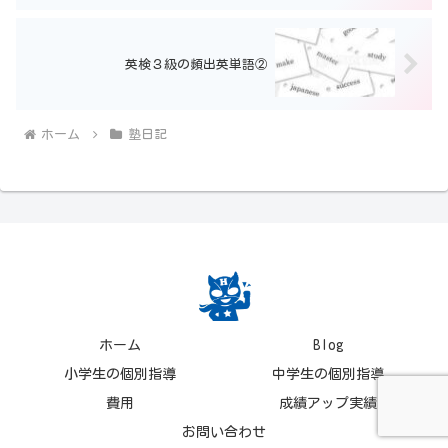
英検３級の頻出英単語②
ホーム
塾日記
ホーム
Blog
小学生の個別指導
中学生の個別指導
費用
成績アップ実績
お問い合わせ